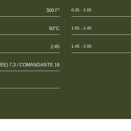
0:35 - 1:05
300 Г*
1:05 - 1:45
93°C
1:45 - 2:00
2:45
FEE) 7,3 / COMANDANTE 16