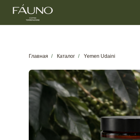
Главная
/
Каталог
/
Yemen Udaini