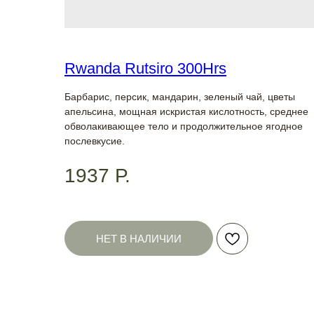
Rwanda Rutsiro 300Hrs
Барбарис, персик, мандарин, зеленый чай, цветы
апельсина, мощная искристая кислотность, среднее
обволакивающее тело и продолжительное ягодное
послевкусие.
1937
Р.
НЕТ В НАЛИЧИИ