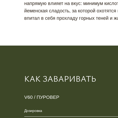
напрямую влияет на вкус: минимум кисло
йеменская сладость, за которой охотятся
впитал в себя прохладу горных теней и ж
КАК ЗАВАРИВАТЬ
V60 / ПУРОВЕР
Дозировка