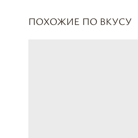
ПОХОЖИЕ ПО ВКУСУ