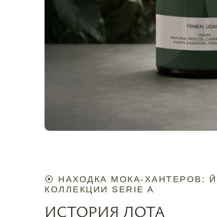
⦿ НАХОДКА МОКА-ХАНТЕРОВ: 
КОЛЛЕКЦИИ SERIE A
ИСТОРИЯ ЛОТА