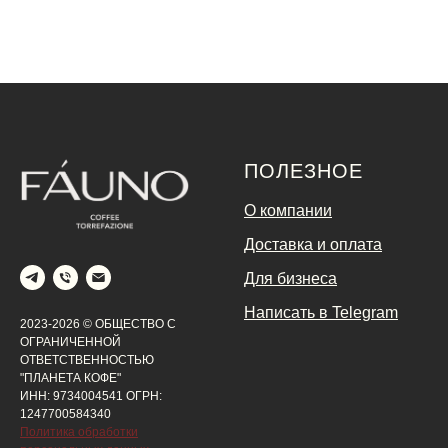
ПОЛЕЗНОЕ
О компании
Доставка и оплата
Для бизнеса
Написать в Telegram
2023-2026 © ОБЩЕСТВО С
ОГРАНИЧЕННОЙ
ОТВЕТСТВЕННОСТЬЮ
"ПЛАНЕТА КОФЕ"
ИНН: 9734004541 ОГРН:
1247700584340
Политика обработки