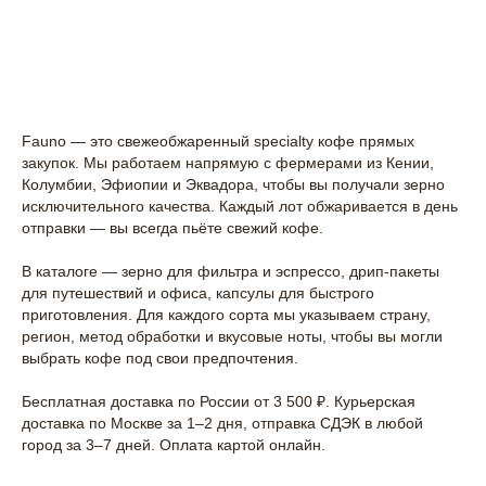
Fauno — это свежеобжаренный specialty кофе прямых
закупок. Мы работаем напрямую с фермерами из Кении,
Колумбии, Эфиопии и Эквадора, чтобы вы получали зерно
исключительного качества. Каждый лот обжаривается в день
отправки — вы всегда пьёте свежий кофе.
В каталоге — зерно для фильтра и эспрессо, дрип-пакеты
для путешествий и офиса, капсулы для быстрого
приготовления. Для каждого сорта мы указываем страну,
регион, метод обработки и вкусовые ноты, чтобы вы могли
выбрать кофе под свои предпочтения.
Бесплатная доставка по России от 3 500 ₽. Курьерская
доставка по Москве за 1–2 дня, отправка СДЭК в любой
город за 3–7 дней. Оплата картой онлайн.