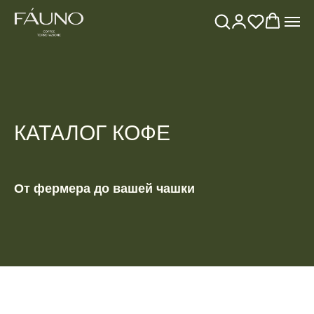
КАТАЛОГ КОФЕ
От фермера до вашей чашки