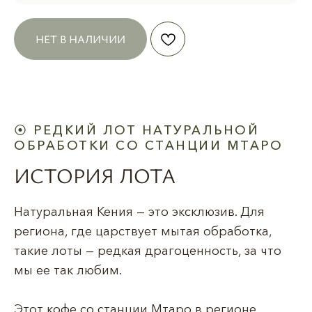
НЕТ В НАЛИЧИИ
⦿ РЕДКИЙ ЛОТ НАТУРАЛЬНОЙ
ОБРАБОТКИ СО СТАНЦИИ МТАРО
ИСТОРИЯ ЛОТА
Натуральная Кения — это эксклюзив. Для
региона, где царствует мытая обработка,
такие лоты — редкая драгоценность, за что
мы ее так любим.
Этот кофе со станции Мтаро в регионе