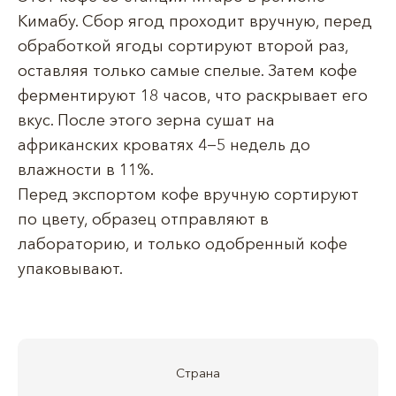
Кимабу. Сбор ягод проходит вручную, перед
обработкой ягоды сортируют второй раз,
оставляя только самые спелые. Затем кофе
ферментируют 18 часов, что раскрывает его
вкус. После этого зерна сушат на
африканских кроватях 4−5 недель до
влажности в 11%.
Перед экспортом кофе вручную сортируют
по цвету, образец отправляют в
лабораторию, и только одобренный кофе
упаковывают.
Страна