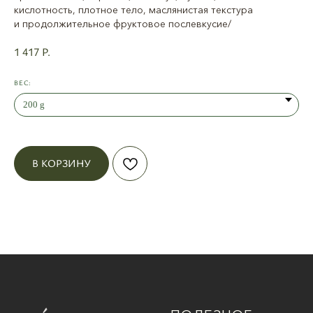
кислотность, плотное тело, маслянистая текстура
и продолжительное фруктовое послевкусие/
1 417
Р.
ВЕС:
В КОРЗИНУ