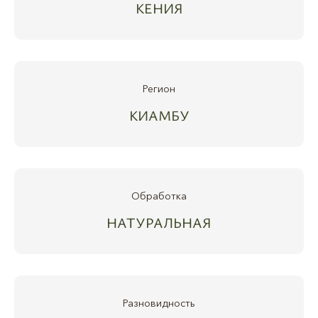
КЕНИЯ
Регион
КИАМБУ
Обработка
НАТУРАЛЬНАЯ
Разновидность