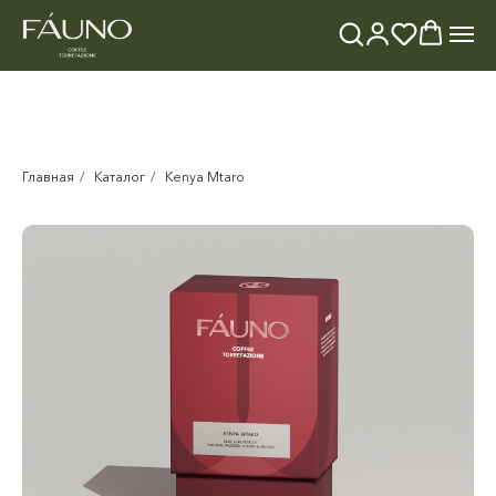
Главная
/
Каталог
/
Kenya Mtaro