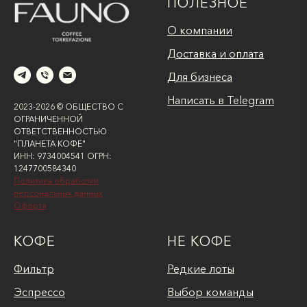
ПОЛЕЗНОЕ
О компании
Доставка и оплата
Для бизнеса
Написать в Telegram
2023-2026 © ОБЩЕСТВО С
ОГРАНИЧЕННОЙ
ОТВЕТСТВЕННОСТЬЮ
"ПЛАНЕТА КОФЕ"
ИНН: 9734004541 ОГРН:
1247700584340
Политика обработки
персональных данных
Оферта
КОФЕ
НЕ КОФЕ
Фильтр
Редкие лоты
Эспрессо
Выбор команды