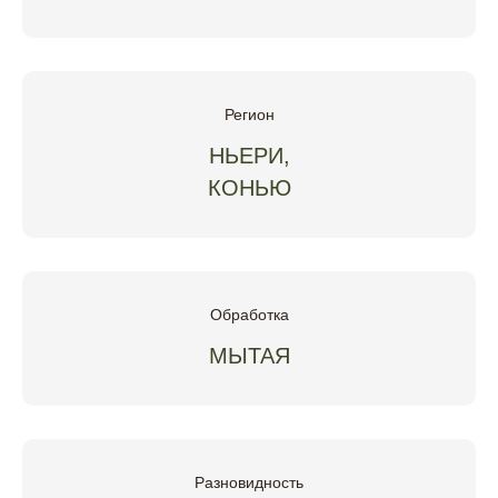
Регион
НЬЕРИ,
КОНЬЮ
Обработка
МЫТАЯ
Разновидность