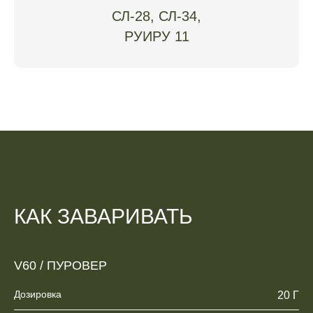
СЛ-28, СЛ-34,
РУИРУ 11
КАК ЗАВАРИВАТЬ
V60 / ПУРОВЕР
Дозировка
20 Г