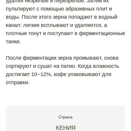
удаляя незрелые и перезрелые. Затем их
пульпируют с помощью абразивных плит и
воды. После этого зерна попадают в водный
канал: легкие всплывают и удаляются, а
плотные тонут и поступают в ферментационные
танки.
После ферментации зерна промывают, снова
сортируют и сушат на патио. Когда влажность
достигает 10−12%, кофе упаковывают для
отправки.
Страна
КЕНИЯ