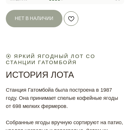
НЕТ В НАЛИЧИИ
⦿ ЯРКИЙ ЯГОДНЫЙ ЛОТ СО
СТАНЦИИ ГАТОМБОЙЯ
ИСТОРИЯ ЛОТА
Станция Гатомбойа была построена в 1987
году. Она принимает спелые кофейные ягоды
от 698 мелких фермеров.
Собранные ягоды вручную сортируют на патио,