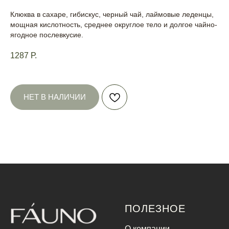
Клюква в сахаре, гибискус, черный чай, лаймовые леденцы,
мощная кислотность, среднее округлое тело и долгое чайно-
ягодное послевкусие.
1287
Р.
НЕТ В НАЛИЧИИ
ПОЛЕЗНОЕ
О компании