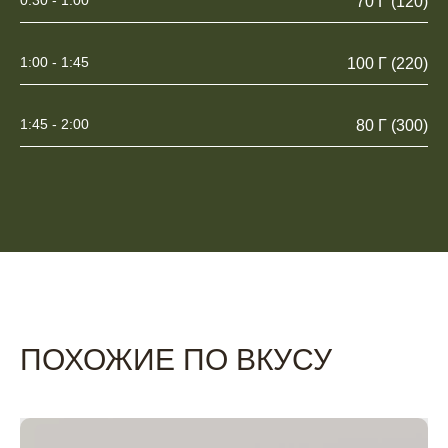
70 Г (120)
1:00 - 1:45
100 Г (220)
1:45 - 2:00
80 Г (300)
ПОХОЖИЕ ПО ВКУСУ