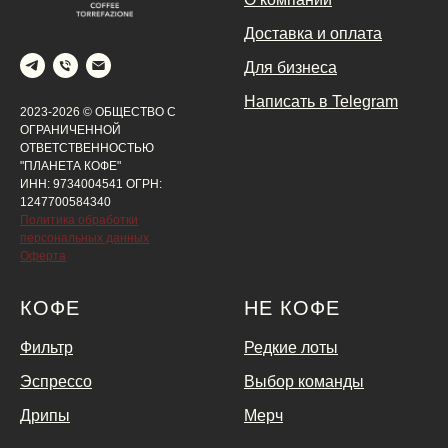
Доставка и оплата
Для бизнеса
Написать в Telegram
2023-2026 © ОБЩЕСТВО С
ОГРАНИЧЕННОЙ
ОТВЕТСТВЕННОСТЬЮ
"ПЛАНЕТА КОФЕ"
ИНН: 9734004541 ОГРН:
1247700584340
Политика обработки
персональных данных
Оферта
КОФЕ
НЕ КОФЕ
Фильтр
Редкие лоты
Эспрессо
Выбор команды
Дрипы
Мерч