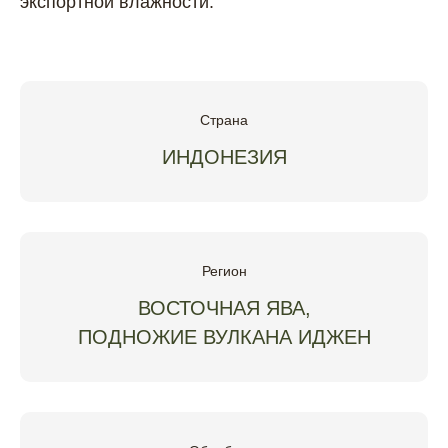
экспортной влажности.
Страна
ИНДОНЕЗИЯ
Регион
ВОСТОЧНАЯ ЯВА,
ПОДНОЖИЕ ВУЛКАНА ИДЖЕН