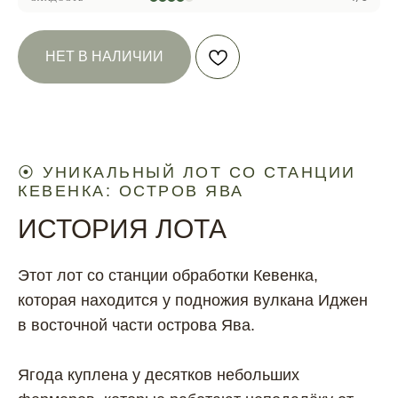
НЕТ В НАЛИЧИИ
⦿ УНИКАЛЬНЫЙ ЛОТ СО СТАНЦИИ
КЕВЕНКА: ОСТРОВ ЯВА
ИСТОРИЯ ЛОТА
Этот лот со станции обработки Кевенка,
которая находится у подножия вулкана Иджен
в восточной части острова Ява.
Ягода куплена у десятков небольших