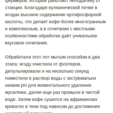
фермеров, которые работают неподалёку от
станции. Благодаря вулканической почве в
ягодах высокое содержание ортофосфорной
кислоты, что делает кофе более многогранным
и комплексным, а в сочетании с местными
особенностями обработки даёт уникальное
вкусовое сочетание.
Обработали этот лот мытым способом в два
этапа: ягоду очистили от флотеров,
депульпировали и на несколько секунд
поместили в раствор воды с экстремально
низким рН для моментального удаления
мусиляжа, далее еще раз промыли в чистой
воде. Затем кофе сушился на африканских
кроватях в тени под навесом до достижения