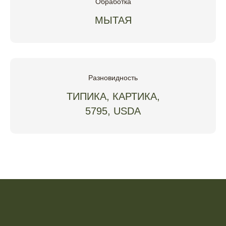
Обработка
МЫТАЯ
Разновидность
ТИПИКА, КАРТИКА,
5795, USDA