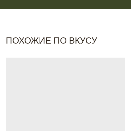
ПОХОЖИЕ ПО ВКУСУ