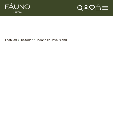
Главная
/
Каталог
/
Indonesia Java Island