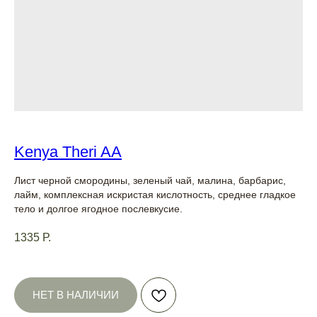
Kenya Theri AA
Лист черной смородины, зеленый чай, малина, барбарис,
лайм, комплексная искристая кислотность, среднее гладкое
тело и долгое ягодное послевкусие.
1335
Р.
НЕТ В НАЛИЧИИ