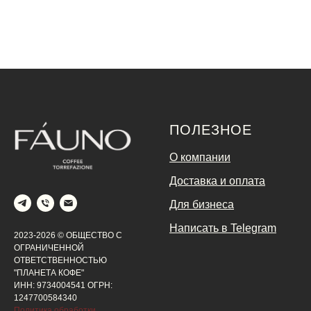
ПОЛЕЗНОЕ
О компании
Доставка и оплата
Для бизнеса
Написать в Telegram
2023-2026 © ОБЩЕСТВО С
ОГРАНИЧЕННОЙ
ОТВЕТСТВЕННОСТЬЮ
"ПЛАНЕТА КОФЕ"
ИНН: 9734004541 ОГРН:
1247700584340
Политика обработки