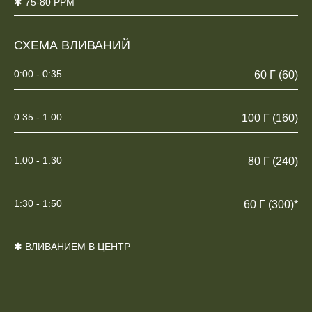
✱ 75-80 PPM
СХЕМА ВЛИВАНИЙ
0:00 - 0:35
60 Г (60)
0:35 - 1:00
100 Г (160)
1:00 - 1:30
80 Г (240)
1:30 - 1:50
60 Г (300)*
✱ ВЛИВАНИЕМ В ЦЕНТР