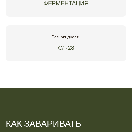
ФЕРМЕНТАЦИЯ
Разновидность
СЛ-28
КАК ЗАВАРИВАТЬ