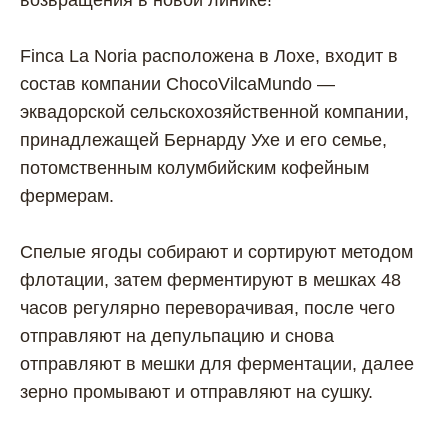
Finca La Noria расположена в Лохе, входит в
состав компании ChocoVilcaMundo —
эквадорской сельскохозяйственной компании,
принадлежащей Бернарду Ухе и его семье,
потомственным колумбийским кофейным
фермерам.
Спелые ягоды собирают и сортируют методом
флотации, затем ферментируют в мешках 48
часов регулярно переворачивая, после чего
отправляют на депульпацию и снова
отправляют в мешки для ферментации, далее
зерно промывают и отправляют на сушку.