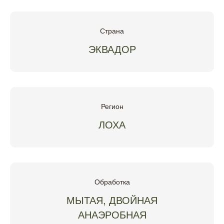
Страна
ЭКВАДОР
Регион
ЛОХА
Обработка
МЫТАЯ, ДВОЙНАЯ
АНАЭРОБНАЯ