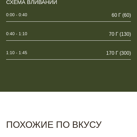
СХЕМА ВЛИВАНИЙ
0:00 - 0:40
60 Г (60)
0:40 - 1:10
70 Г (130)
1:10 - 1:45
170 Г (300)
ПОХОЖИЕ ПО ВКУСУ