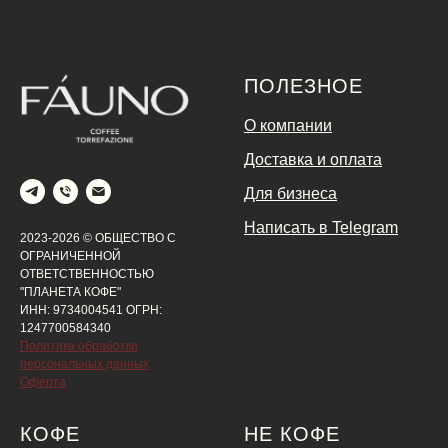
ПОЛЕЗНОЕ
О компании
Доставка и оплата
Для бизнеса
Написать в Telegram
2023-2026 © ОБЩЕСТВО С
ОГРАНИЧЕННОЙ
ОТВЕТСТВЕННОСТЬЮ
"ПЛАНЕТА КОФЕ"
ИНН: 9734004541 ОГРН:
1247700584340
Политика обработки
персональных данных
Оферта
КОФЕ
НЕ КОФЕ