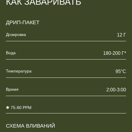
КАК ЗАВАРИВАТЬ
ДРИП-ПАКЕТ
Дозировка
12 Г
Вода
180-200 Г*
Температура
95°C
Время
2:00-3:00
✱ 75-80 PPM
СХЕМА ВЛИВАНИЙ