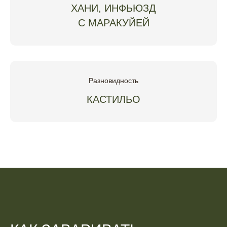
ХАНИ, ИНФЬЮЗД
С МАРАКУЙЕЙ
Разновидность
КАСТИЛЬО