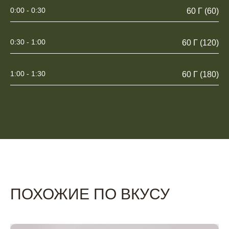
0:00 - 0:30
60 Г (60)
0:30 - 1:00
60 Г (120)
1:00 - 1:30
60 Г (180)
ПОХОЖИЕ ПО ВКУСУ