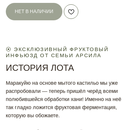
НЕТ В НАЛИЧИИ
⦿ ЭКСКЛЮЗИВНЫЙ ФРУКТОВЫЙ
ИНФЬЮЗД ОТ СЕМЬИ АРСИЛА
ИСТОРИЯ ЛОТА
Маракуйю на основе мытого кастильо мы уже
распробовали — теперь пришёл черёд всеми
полюбившейся обработки хани! Именно на неё
так гладко ложится фруктовая ферментация,
которую вы обожаете.