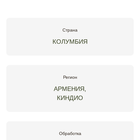
Страна
КОЛУМБИЯ
Регион
АРМЕНИЯ,
КИНДИО
Обработка