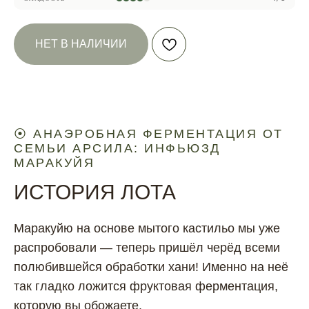
НЕТ В НАЛИЧИИ
⦿ АНАЭРОБНАЯ ФЕРМЕНТАЦИЯ ОТ
СЕМЬИ АРСИЛА: ИНФЬЮЗД
МАРАКУЙЯ
ИСТОРИЯ ЛОТА
Маракуйю на основе мытого кастильо мы уже
распробовали — теперь пришёл черёд всеми
полюбившейся обработки хани! Именно на неё
так гладко ложится фруктовая ферментация,
которую вы обожаете.