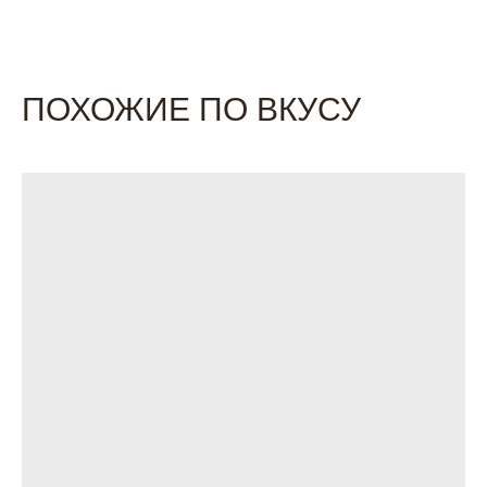
ПОХОЖИЕ ПО ВКУСУ