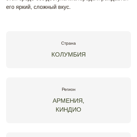
его яркий, сложный вкус.
Страна
КОЛУМБИЯ
Регион
АРМЕНИЯ,
КИНДИО