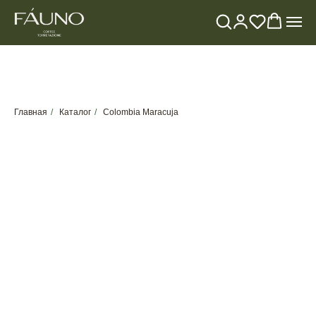
Главная
/
Каталог
/
Colombia Maracuja