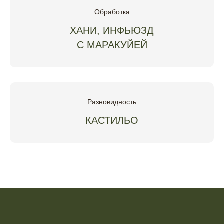
Обработка
ХАНИ, ИНФЬЮЗД
С МАРАКУЙЕЙ
Разновидность
КАСТИЛЬО