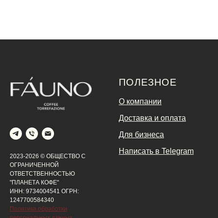
ПОЛЕЗНОЕ
О компании
Доставка и оплата
Для бизнеса
Написать в Telegram
2023-2026 © ОБЩЕСТВО С
ОГРАНИЧЕННОЙ
ОТВЕТСТВЕННОСТЬЮ
"ПЛАНЕТА КОФЕ"
ИНН: 9734004541 ОГРН:
1247700584340
Политика обработки
персональных данных