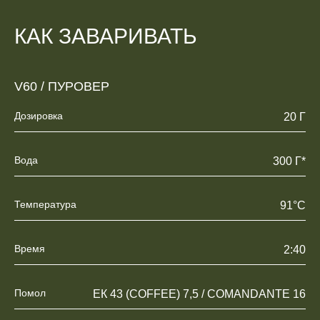
КАК ЗАВАРИВАТЬ
V60 / ПУРОВЕР
Дозировка
20 Г
Вода
300 Г*
Температура
91°C
Время
2:40
Помол
ЕК 43 (COFFEE) 7,5 / COMANDANTE 16