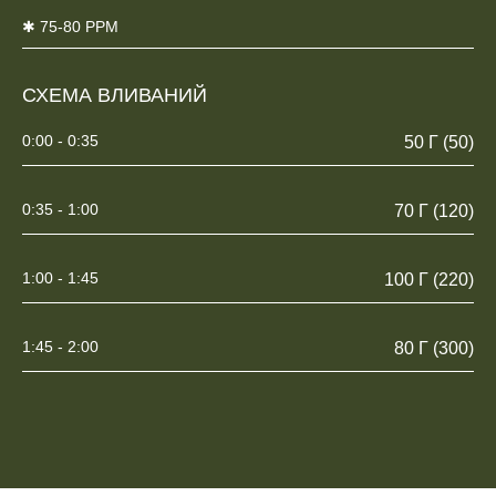
✱ 75-80 PPM
СХЕМА ВЛИВАНИЙ
0:00 - 0:35
50 Г (50)
0:35 - 1:00
70 Г (120)
1:00 - 1:45
100 Г (220)
1:45 - 2:00
80 Г (300)