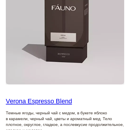
Verona Espresso Blend
Темные ягоды, черный чай с медом, в букете яблоко
в карамели, черный чай, цветы и ароматный мед. Тело
плотное, округлое, гладкое, а послевкусие продолжительное,