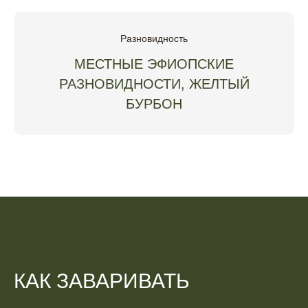
Разновидность
МЕСТНЫЕ ЭФИОПСКИЕ
РАЗНОВИДНОСТИ, ЖЕЛТЫЙ
БУРБОН
КАК ЗАВАРИВАТЬ