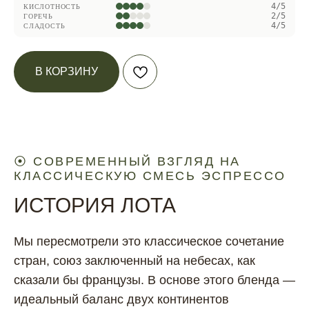
4/5
КИСЛОТНОСТЬ
2/5
ГОРЕЧЬ
4/5
СЛАДОСТЬ
В КОРЗИНУ
⦿ СОВРЕМЕННЫЙ ВЗГЛЯД НА
КЛАССИЧЕСКУЮ СМЕСЬ ЭСПРЕССО
ИСТОРИЯ ЛОТА
Мы пересмотрели это классическое сочетание
стран, союз заключенный на небесах, как
сказали бы французы. В основе этого бленда —
идеальный баланс двух континентов