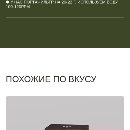
✱ У НАС ПОРТАФИЛЬТР НА 20-22 Г, ИСПОЛЬЗУЕМ ВОДУ
100-120PPM
ПОХОЖИЕ ПО ВКУСУ