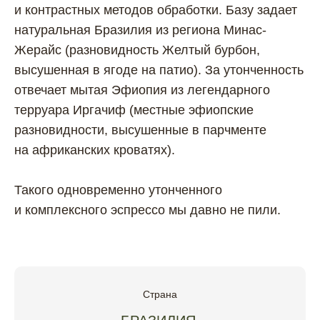
и контрастных методов обработки. Базу задает
натуральная Бразилия из региона Минас-
Жерайс (разновидность Желтый бурбон,
высушенная в ягоде на патио). За утонченность
отвечает мытая Эфиопия из легендарного
терруара Иргачиф (местные эфиопские
разновидности, высушенные в парчменте
на африканских кроватях).
Такого одновременно утонченного
и комплексного эспрессо мы давно не пили.
Страна