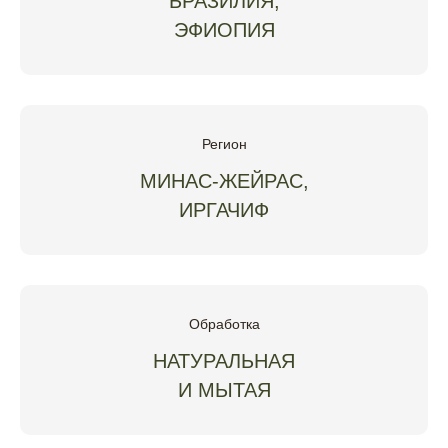
БРАЗИЛИЯ,
ЭФИОПИЯ
Регион
МИНАС-ЖЕЙРАС,
ИРГАЧИФ
Обработка
НАТУРАЛЬНАЯ
И МЫТАЯ